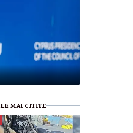
LE MAI CITITE