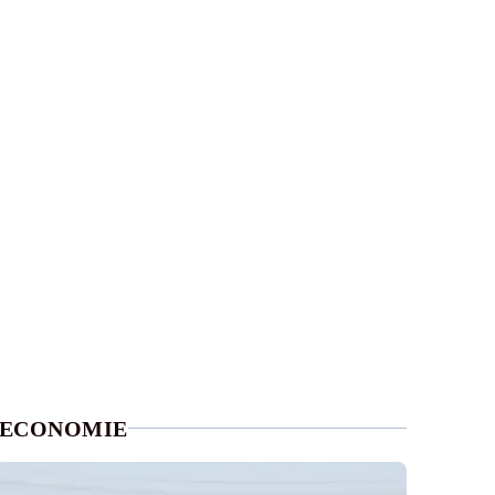
ECONOMIE