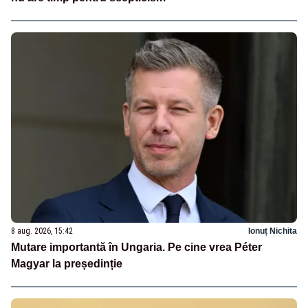
8 aug. 2026, 15:42
Ionuț Nichita
Mutare importantă în Ungaria. Pe cine vrea Péter
Magyar la președinție