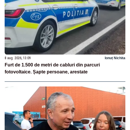
8 aug. 2026, 13:09
Ionuț Nichita
Furt de 1.500 de metri de cabluri din parcuri
fotovoltaice. Șapte persoane, arestate