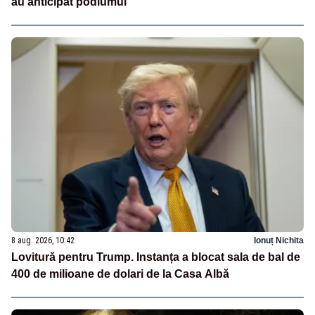
au anticipat podiumul
8 aug. 2026, 10:42
Ionuț Nichita
Lovitură pentru Trump. Instanța a blocat sala de bal de
400 de milioane de dolari de la Casa Albă