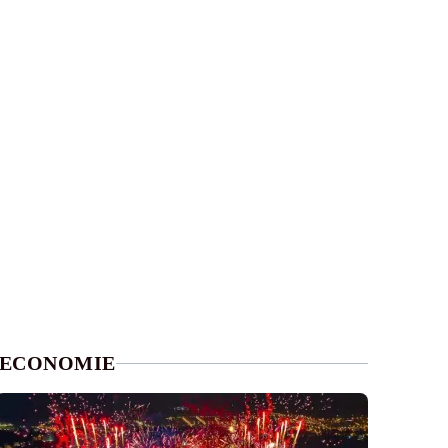
ECONOMIE