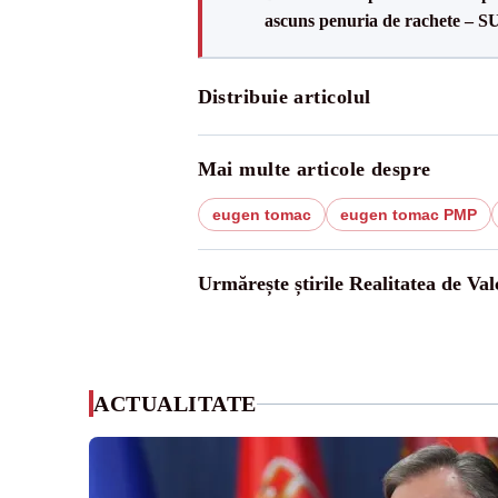
ascuns penuria de rachete – 
Distribuie articolul
Mai multe articole despre
eugen tomac
eugen tomac PMP
Urmărește știrile Realitatea de Val
ACTUALITATE