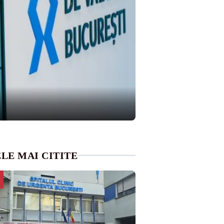
LE MAI CITITE