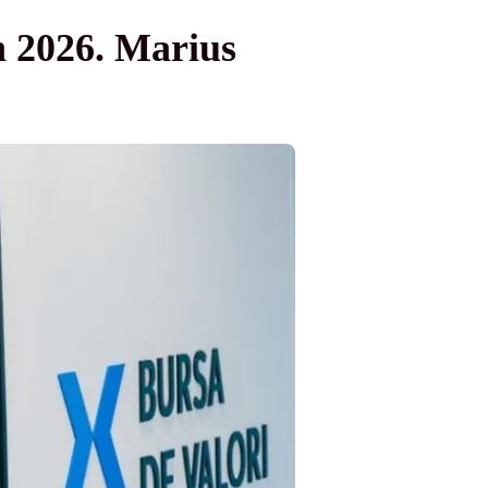
 în 2026. Marius