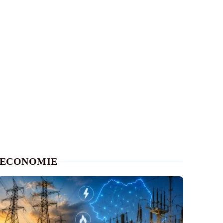
ECONOMIE